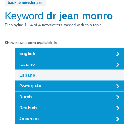
back to newsletters
Keyword
dr jean monro
Displaying 1 - 4 of 4 newsletters tagged with this topic.
Show newsletters available in
English
Italiano
Español
Português
Dutch
Deutsch
Japanese