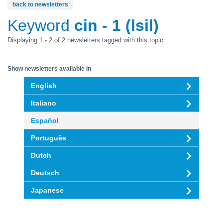
back to newsletters
Keyword
cin - 1 (lsil)
Displaying 1 - 2 of 2 newsletters tagged with this topic.
Show newsletters available in
English
Italiano
Español
Português
Dutch
Deutsch
Japanese