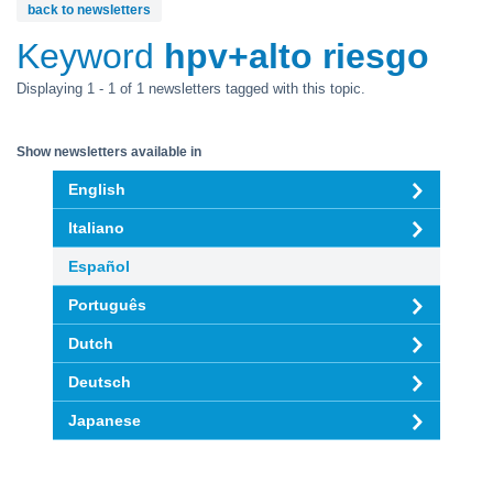
back to newsletters
Keyword
hpv+alto riesgo
Displaying 1 - 1 of 1 newsletters tagged with this topic.
Show newsletters available in
English
Italiano
Español
Português
Dutch
Deutsch
Japanese