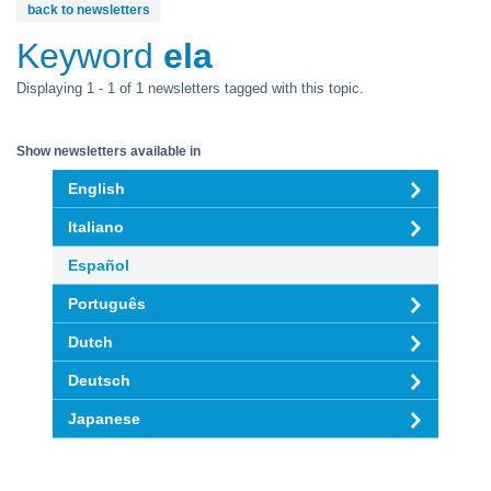
back to newsletters
Keyword
ela
Displaying 1 - 1 of 1 newsletters tagged with this topic.
Show newsletters available in
English
Italiano
Español
Português
Dutch
Deutsch
Japanese