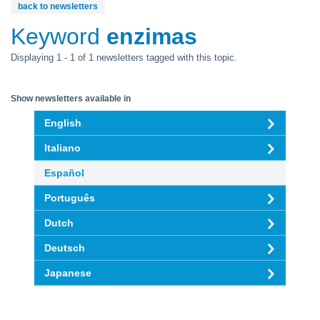
back to newsletters
Keyword
enzimas
Displaying 1 - 1 of 1 newsletters tagged with this topic.
Show newsletters available in
English
Italiano
Español
Português
Dutch
Deutsch
Japanese