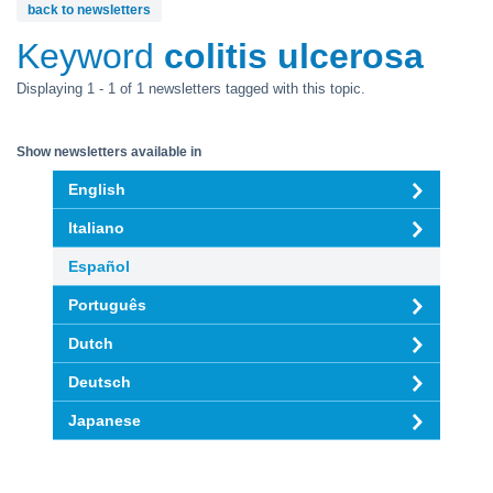
back to newsletters
Keyword
colitis ulcerosa
Displaying 1 - 1 of 1 newsletters tagged with this topic.
Show newsletters available in
English
Italiano
Español
Português
Dutch
Deutsch
Japanese