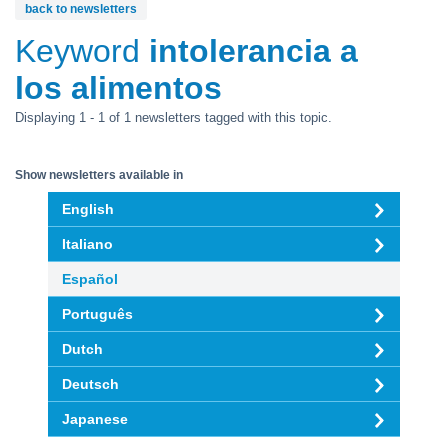
back to newsletters
Keyword
intolerancia a
los alimentos
Displaying 1 - 1 of 1 newsletters tagged with this topic.
Show newsletters available in
English
Italiano
Español
Português
Dutch
Deutsch
Japanese