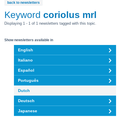
back to newsletters
Keyword
coriolus mrl
Displaying 1 - 1 of 1 newsletters tagged with this topic.
Show newsletters available in
English
Italiano
Español
Português
Dutch
Deutsch
Japanese